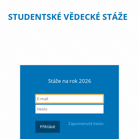
STUDENTSKÉ VĚDECKÉ STÁŽE
Stáže na rok 2026
Zapomenuté heslo